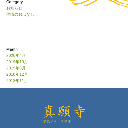
Category
お知らせ
住職のおはなし
Manth
2020年4月
2019年10月
2019年8月
2018年12月
2018年11月