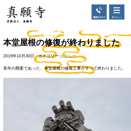
本堂屋根の修復が終わりました
2019年10月30日 カテゴリー:
お知らせ
長年の懸案であった、本堂屋根の修復工事がすべて終わりました。